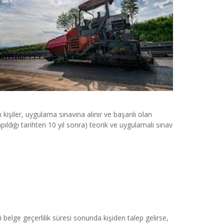
kişiler, uygulama sınavına alınır ve başarılı olan 
pıldığı tarihten 10 yıl sonra) teorik ve uygulamalı sınav 
 belge geçerlilik süresi sonunda kişiden talep gelirse,