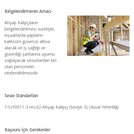
Belgelendirmenin Amacı
Ahşap Kalıpçıların 
belgelendirilmesi suretiyle, 
inşaatlarda yapıların 
kalitesini güvence altına 
alacak ve iş sağlığı ve 
güvenliği şartlarına uyumu 
sağlayacak unsurlardan biri 
olan personelin 
nitelendirilmesidir.
Sınav Standartları
11UY0011-3 rev.02-Ahşap Kalıpçı (Seviye 3) Ulusal Yeterliliği
Başvuru İçin Gerekenler