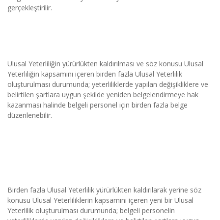
gerçekleştirilir.
Ulusal Yeterliliğin yürürlükten kaldırılması ve söz konusu Ulusal 
Yeterliliğin kapsamını içeren birden fazla Ulusal Yeterlilik 
oluşturulması durumunda; yeterliliklerde yapılan değişikliklere ve 
belirtilen şartlara uygun şekilde yeniden belgelendirmeye hak 
kazanması halinde belgeli personel için birden fazla belge 
düzenlenebilir.
Birden fazla Ulusal Yeterlilik yürürlükten kaldırılarak yerine söz 
konusu Ulusal Yeterliliklerin kapsamını içeren yeni bir Ulusal 
Yeterlilik oluşturulması durumunda; belgeli personelin 