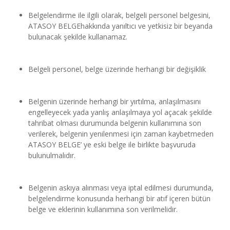
Belgelendirme ile ilgili olarak, belgeli personel belgesini, 
ATASOY BELGEhakkında yanıltıcı ve yetkisiz bir beyanda 
bulunacak şekilde kullanamaz.
Belgeli personel, belge üzerinde herhangi bir değişiklik
Belgenin üzerinde herhangi bir yırtılma, anlaşılmasını 
engelleyecek yada yanlış anlaşılmaya yol açacak şekilde 
tahribat olması durumunda belgenin kullanımına son 
verilerek, belgenin yenilenmesi için zaman kaybetmeden 
ATASOY BELGE’ ye eski belge ile birlikte başvuruda 
bulunulmalıdır.
Belgenin askıya alınması veya iptal edilmesi durumunda, 
belgelendirme konusunda herhangi bir atıf içeren bütün 
belge ve eklerinin kullanımına son verilmelidir.