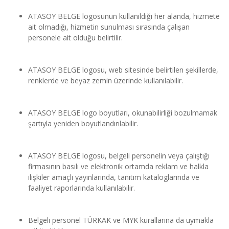
ATASOY BELGE logosunun kullanıldığı her alanda, hizmete 
ait olmadığı, hizmetin sunulması sırasında çalışan 
personele ait olduğu belirtilir.
ATASOY BELGE logosu, web sitesinde belirtilen şekillerde, 
renklerde ve beyaz zemin üzerinde kullanılabilir.
ATASOY BELGE logo boyutları, okunabilirliği bozulmamak 
şartıyla yeniden boyutlandırılabilir.
ATASOY BELGE logosu, belgeli personelin veya çalıştığı 
firmasının basılı ve elektronik ortamda reklam ve halkla 
ilişkiler amaçlı yayınlarında, tanıtım kataloglarında ve 
faaliyet raporlarında kullanılabilir.
Belgeli personel TÜRKAK ve MYK kurallarına da uymakla 