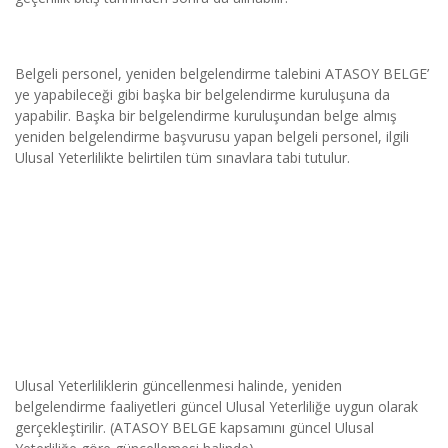
Belgeli personel, yeniden belgelendirme talebini ATASOY BELGE’ 
ye yapabileceği gibi başka bir belgelendirme kuruluşuna da 
yapabilir. Başka bir belgelendirme kuruluşundan belge almış 
yeniden belgelendirme başvurusu yapan belgeli personel, ilgili 
Ulusal Yeterlilikte belirtilen tüm sınavlara tabi tutulur.
Ulusal Yeterliliklerin güncellenmesi halinde, yeniden 
belgelendirme faaliyetleri güncel Ulusal Yeterliliğe uygun olarak 
gerçekleştirilir. (ATASOY BELGE kapsamını güncel Ulusal 