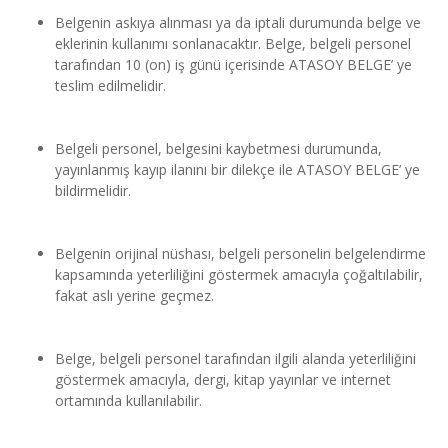
Belgenin askıya alınması ya da iptali durumunda belge ve 
eklerinin kullanımı sonlanacaktır. Belge, belgeli personel 
tarafından 10 (on) iş günü içerisinde ATASOY BELGE’ ye 
teslim edilmelidir.
Belgeli personel, belgesini kaybetmesi durumunda, 
yayınlanmış kayıp ilanını bir dilekçe ile ATASOY BELGE’ ye 
bildirmelidir.
Belgenin orijinal nüshası, belgeli personelin belgelendirme 
kapsamında yeterliliğini göstermek amacıyla çoğaltılabilir, 
fakat aslı yerine geçmez.
Belge, belgeli personel tarafından ilgili alanda yeterliliğini 
göstermek amacıyla, dergi, kitap yayınlar ve internet 
ortamında kullanılabilir.