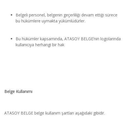
Belgeli personel, belgenin geçerliliği devam ettiği sürece 
bu hükümlere uymakta yükümlüdürler.
Bu hükümler kapsamında, ATASOY BELGE’nin logolarında 
kullanıcıya herhangi bir hak
Belge Kullanımı
ATASOY BELGE belge kullanım şartları aşağıdaki gibidir.