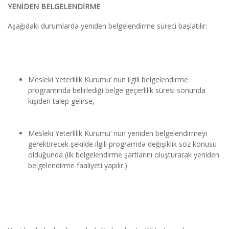
YENİDEN BELGELENDİRME
Aşağıdaki durumlarda yeniden belgelendirme süreci başlatılır:
Mesleki Yeterlilik Kurumu’ nun ilgili belgelendirme 
programında belirlediği belge geçerlilik süresi sonunda 
kişiden talep gelirse,
Mesleki Yeterlilik Kurumu’ nun yeniden belgelendirmeyi 
gerektirecek şekilde ilgili programda değişiklik söz konusu 
olduğunda (ilk belgelendirme şartlarını oluşturarak yeniden 
belgelendirme faaliyeti yapılır.)