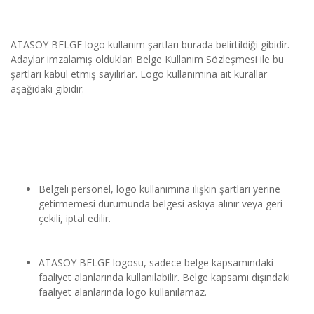
ATASOY BELGE logo kullanım şartları burada belirtildiği gibidir. 
Adaylar imzalamış oldukları Belge Kullanım Sözleşmesi ile bu 
şartları kabul etmiş sayılırlar. Logo kullanımına ait kurallar 
aşağıdaki gibidir:
Belgeli personel, logo kullanımına ilişkin şartları yerine 
getirmemesi durumunda belgesi askıya alınır veya geri 
çekili, iptal edilir.
ATASOY BELGE logosu, sadece belge kapsamındaki 
faaliyet alanlarında kullanılabilir. Belge kapsamı dışındaki 
faaliyet alanlarında logo kullanılamaz.