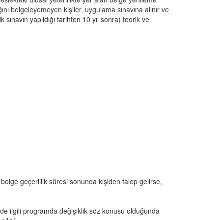
ığını belgeleyemeyen kişiler, uygulama sınavına alınır ve 
k sınavın yapıldığı tarihten 10 yıl sonra) teorik ve 
 belge geçerlilik süresi sonunda kişiden talep gelirse,
de ilgili programda değişiklik söz konusu olduğunda 