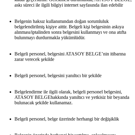
askı süreci ile ilgili bilgiyi internet sayfasında ilan edebilir
Belgenin haksız kullanımından doğan sorumluluk 
belgelendirilmiş kişiye aittir. Belgeli kişi belgesinin askıya 
alınması/iptalinden sonra belgesini kullanmayı ve ona atıfta 
bulunmayı durdurmakla yükümlüdür.
Belgeli personel, belgesini ATASOY BELGE’nin itibarına 
zarar verecek şekilde
Belgeli personel, belgesini yanıltıcı bir şekilde
Belgelendirme ile ilgili olarak, belgeli personel belgesini, 
ATASOY BELGEhakkında yanıltıcı ve yetkisiz bir beyanda 
bulunacak şekilde kullanamaz.
Belgeli personel, belge üzerinde herhangi bir değişiklik