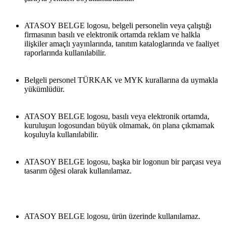
ATASOY BELGE logosu, belgeli personelin veya çalıştığı 
firmasının basılı ve elektronik ortamda reklam ve halkla 
ilişkiler amaçlı yayınlarında, tanıtım kataloglarında ve faaliyet 
raporlarında kullanılabilir.
Belgeli personel TÜRKAK ve MYK kurallarına da uymakla 
yükümlüdür.
ATASOY BELGE logosu, basılı veya elektronik ortamda, 
kuruluşun logosundan büyük olmamak, ön plana çıkmamak 
koşuluyla kullanılabilir.
ATASOY BELGE logosu, başka bir logonun bir parçası veya 
tasarım öğesi olarak kullanılamaz.
ATASOY BELGE logosu, ürün üzerinde kullanılamaz.